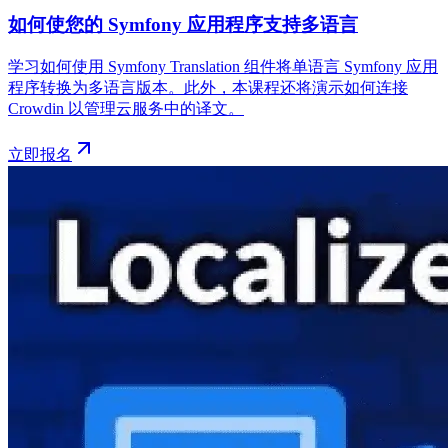
如何使您的 Symfony 应用程序支持多语言
学习如何使用 Symfony Translation 组件将单语言 Symfony 应用
程序转换为多语言版本。此外，本课程还将演示如何连接
Crowdin 以管理云服务中的译文。
立即报名