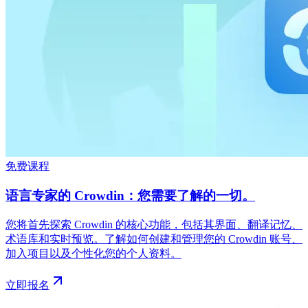
免费课程
语言专家的 Crowdin：您需要了解的一切。
您将首先探索 Crowdin 的核心功能，包括其界面、翻译记忆、
术语库和实时预览。了解如何创建和管理您的 Crowdin 账号、
加入项目以及个性化您的个人资料。
立即报名