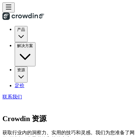
产品
解决方案
资源
定价
联系我们
Crowdin 资源
获取行业内的洞察力、实用的技巧和灵感。我们为您准备了网