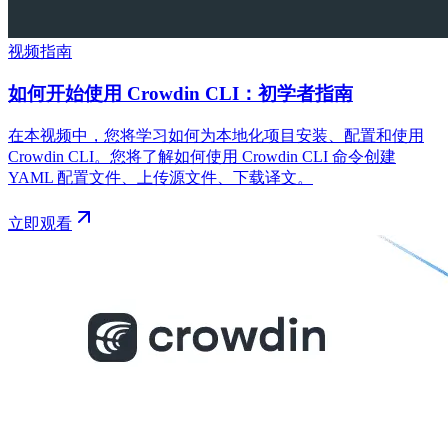
视频指南
如何开始使用 Crowdin CLI：初学者指南
在本视频中，您将学习如何为本地化项目安装、配置和使用
Crowdin CLI。您将了解如何使用 Crowdin CLI 命令创建
YAML 配置文件、上传源文件、下载译文。
立即观看