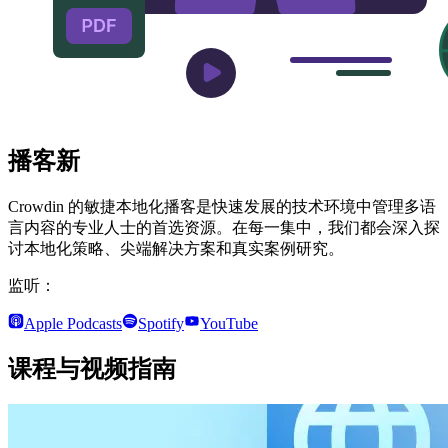
播客
新
Crowdin 的敏捷本地化播客是快速发展的技术环境中管理多语
言内容的专业人士的首选资源。在每一集中，我们都会深入探
讨本地化策略、尖端解决方案和真实案例研究。
监听：
Apple Podcasts
Spotify
YouTube
课程与视频指南