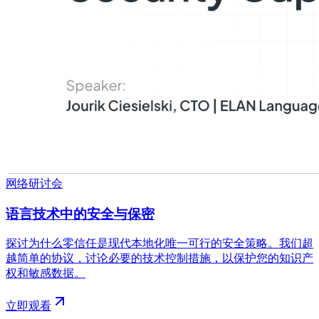
网络研讨会
语言技术中的安全与保密
探讨为什么零信任是现代本地化唯一可行的安全策略。我们超
越简单的协议，讨论必要的技术控制措施，以保护您的知识产
权和敏感数据。
立即观看