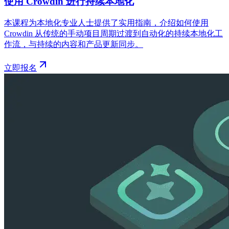
使用 Crowdin 进行持续本地化
本课程为本地化专业人士提供了实用指南，介绍如何使用
Crowdin 从传统的手动项目周期过渡到自动化的持续本地化工
作流，与持续的内容和产品更新同步。
立即报名