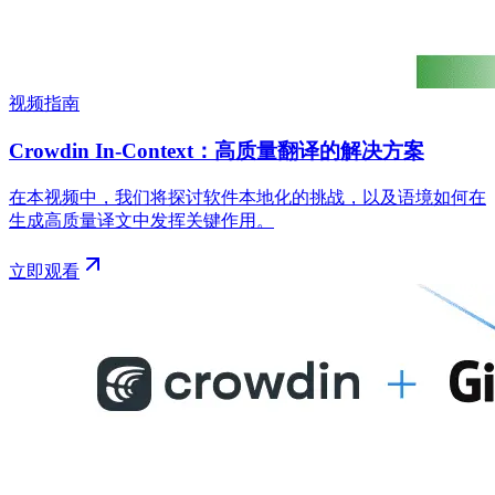
视频指南
Crowdin In-Context：高质量翻译的解决方案
在本视频中，我们将探讨软件本地化的挑战，以及语境如何在
生成高质量译文中发挥关键作用。
立即观看