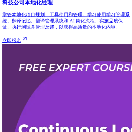
科技公司本地化经理
掌管本地化项目规划、工具使用和管理。学习使用学习管理系
统、翻译记忆、翻译管理系统和 AI 简化流程。实施品质保
证、执行测试并管理反馈，以获得高质量的本地化内容。
立即报名