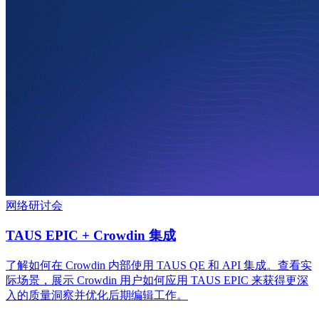
网络研讨会
TAUS EPIC + Crowdin 集成
了解如何在 Crowdin 内部使用 TAUS QE 和 API 集成。查看实
际场景，展示 Crowdin 用户如何应用 TAUS EPIC 来获得更深
入的质量洞察并优化后期编辑工作。