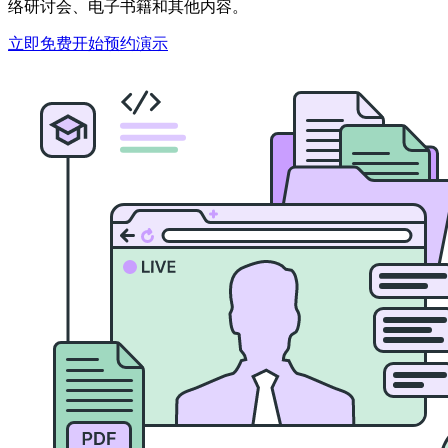
络研讨会、电子书籍和其他内容。
立即免费开始
预约演示