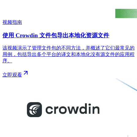
视频指南
使用 Crowdin 文件包导出本地化资源文件
该视频演示了管理文件包的不同方法，并概述了它们最常见的
用例，包括导出多个平台的译文和本地化没有源文件的应用程
序。
立即观看