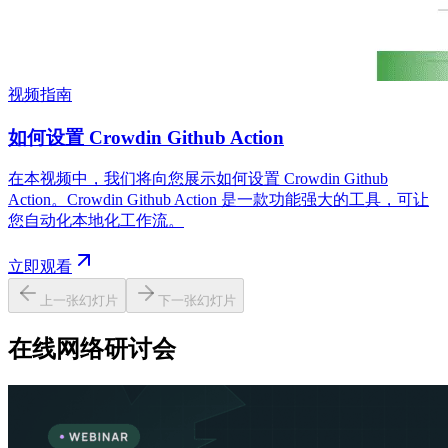
视频指南
如何设置 Crowdin Github Action
在本视频中，我们将向您展示如何设置 Crowdin Github
Action。Crowdin Github Action 是一款功能强大的工具，可让
您自动化本地化工作流。
立即观看
上一张幻灯片
下一张幻灯片
在线网络研讨会