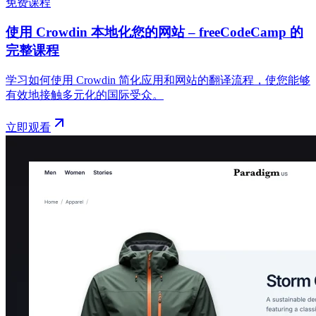
免费课程
使用 Crowdin 本地化您的网站 – freeCodeCamp 的
完整课程
学习如何使用 Crowdin 简化应用和网站的翻译流程，使您能够
有效地接触多元化的国际受众。
立即观看