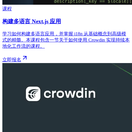
课程
构建多语言 Next.js 应用
学习如何构建多语言应用，并掌握 i18n 从基础概念到高级模
式的精髓。本课程包含一节关于如何使用 Crowdin 实现持续本
地化工作流的课程。
立即报名