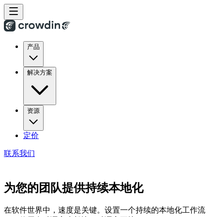
产品
解决方案
资源
定价
联系我们
为您的团队提供持续本地化
在软件世界中，速度是关键。设置一个持续的本地化工作流