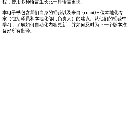
程，使用多种语言生长比一种语言更快。
本电子书包含我们自身的经验以及来自 {count}+ 位本地化专
家（包括译员和本地化部门负责人）的建议。从他们的经验中
学习，了解如何自动化内容更新，并如何及时为下一个版本准
备好所有翻译。