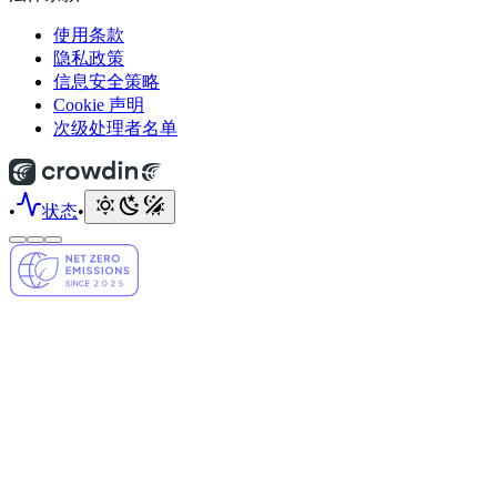
使用条款
隐私政策
信息安全策略
Cookie 声明
次级处理者名单
•
状态
•