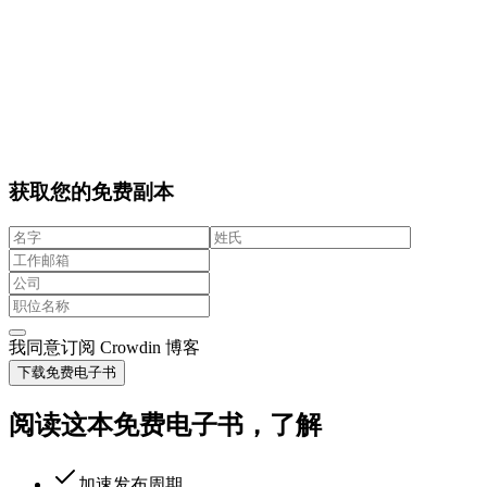
获取您的免费副本
我同意订阅 Crowdin 博客
下载免费电子书
阅读这本免费电子书，了解
加速发布周期