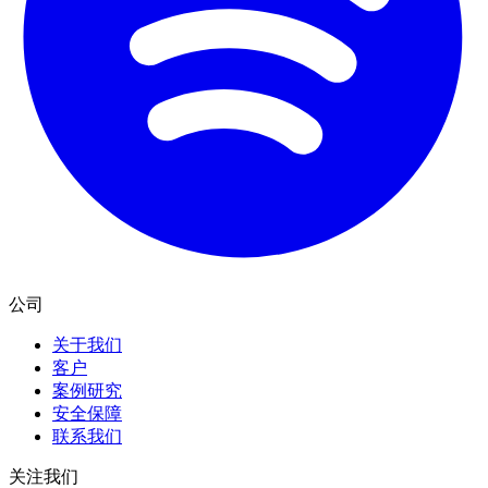
公司
关于我们
客户
案例研究
安全保障
联系我们
关注我们