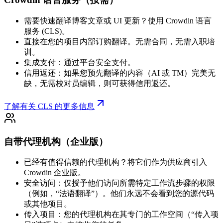
需要快速翻译博客文章或 UI 更新？使用 Crowdin 语言
服务 (CLS)。
直接在您的项目内部订购翻译。无需合同，无需入职培
训。
集成支付：通过平台安全支付。
信用返还：如果您预先翻译的内容（AI 或 TM）完美无
缺，无需校对员编辑，则可获得信用返还。
了解有关 CLS 的更多信息
自带代理机构（企业版）
已经有值得信赖的代理机构？将它们作为供应商引入
Crowdin 企业版。
安全访问：仅授予他们访问所需特定工作流步骤的权限
（例如，“法语翻译”）。他们永远不会看到您的源代码
或其他项目。
传入项目：您的代理机构在其专门的工作空间（“传入项