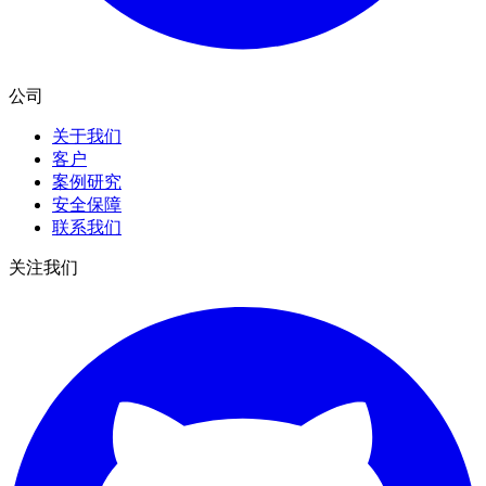
公司
关于我们
客户
案例研究
安全保障
联系我们
关注我们