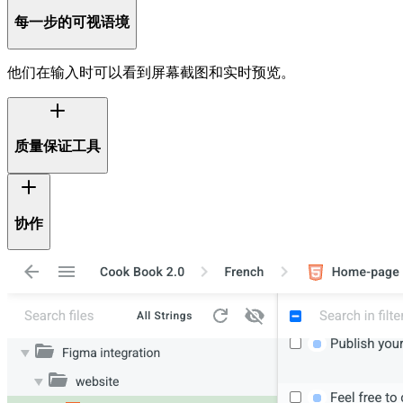
每一步的可视语境
他们在输入时可以看到屏幕截图和实时预览。
质量保证工具
协作