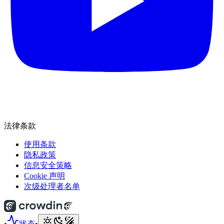
法律条款
使用条款
隐私政策
信息安全策略
Cookie 声明
次级处理者名单
•
状态
•