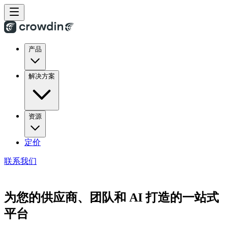
产品
解决方案
资源
定价
联系我们
为您的供应商、团队和 AI 打造的一站式
平台