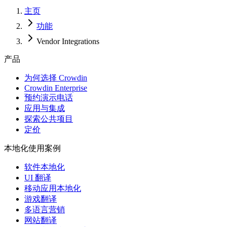
主页
功能
Vendor Integrations
产品
为何选择 Crowdin
Crowdin Enterprise
预约演示电话
应用与集成
探索公共项目
定价
本地化使用案例
软件本地化
UI 翻译
移动应用本地化
游戏翻译
多语言营销
网站翻译