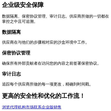
企业级安全保障
数据隔离、保密协议管理、审计日志。供应商所做的一切都在
掌控之中且可追溯。
数据隔离
供应商在与他们的步骤相对应的沙盒环境中工作。
保密协议管理
确保所有外部贡献者在访问您的内容之前签署保密协议。
审计日志
追踪每个供应商所做的每一项更改，精确到时间戳。
更高的安全性和优化的工作流！
浏览代理机构市场
联系企业版销售