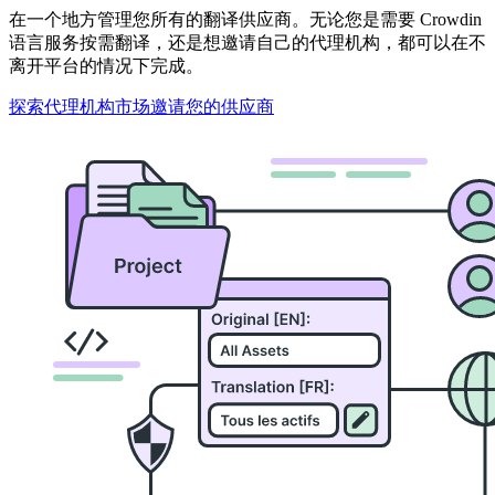
在一个地方管理您所有的翻译供应商。无论您是需要 Crowdin
语言服务按需翻译，还是想邀请自己的代理机构，都可以在不
离开平台的情况下完成。
探索代理机构市场
邀请您的供应商