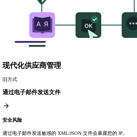
现代化供应商管理
旧方式
通过电子邮件发送文件
安全风险
通过电子邮件发送敏感的 XML/JSON 文件会暴露您的 IP。