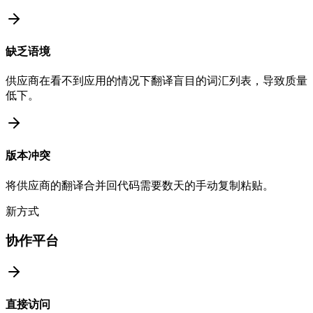
缺乏语境
供应商在看不到应用的情况下翻译盲目的词汇列表，导致质量
低下。
版本冲突
将供应商的翻译合并回代码需要数天的手动复制粘贴。
新方式
协作平台
直接访问