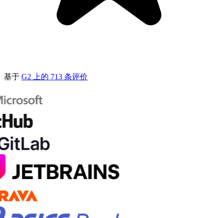
基于
G2 上的 713 条评价