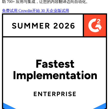
助 700+ 应用与集成，让您的内容翻译迈向自动化。
免费试用 Crowdin
开始 30 天企业版试用