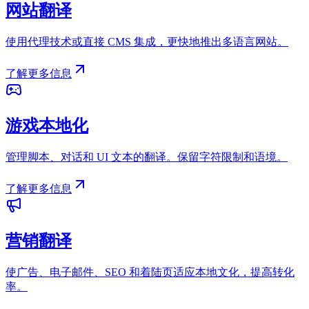
网站翻译
使用代理技术或直接 CMS 集成，更快地推出多语言网站。
了解更多信息
游戏本地化
管理脚本、对话和 UI 文本的翻译。保留字符限制和语境。
了解更多信息
营销翻译
使广告、电子邮件、SEO 和着陆页适应本地文化，提高转化
率。