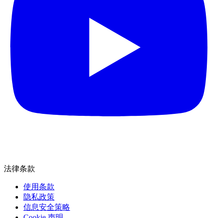
法律条款
使用条款
隐私政策
信息安全策略
Cookie 声明