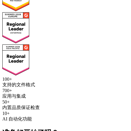
100+
支持的文件格式
700+
应用与集成
50+
内置品质保证检查
10+
AI 自动化功能