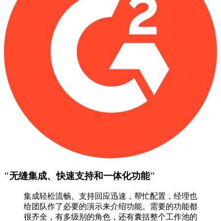
"
无缝集成、快速支持和一体化功能
"
集成轻松流畅。支持回应迅速，帮忙配置，经理也
给团队作了必要的演示来介绍功能。需要的功能都
很齐全，有多级别的角色，还有囊括整个工作池的