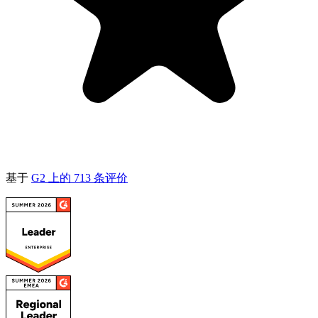
基于
​​G2 上的 713 条评价