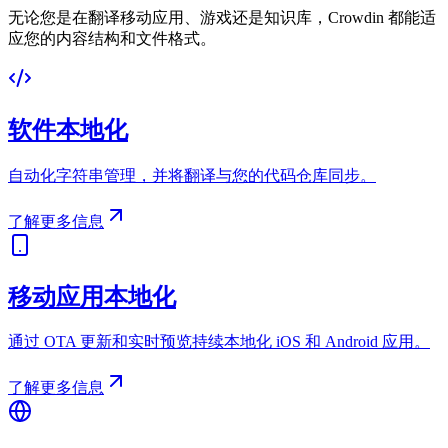
无论您是在翻译移动应用、游戏还是知识库，Crowdin 都能适
应您的内容结构和文件格式。
软件本地化
自动化字符串管理，并将翻译与您的代码仓库同步。
了解更多信息
移动应用本地化
通过 OTA 更新和实时预览持续本地化 iOS 和 Android 应用。
了解更多信息