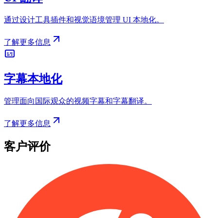
通过设计工具插件和视觉语境管理 UI 本地化。
了解更多信息
字幕本地化
管理面向国际观众的视频字幕和字幕翻译。
了解更多信息
客户评价