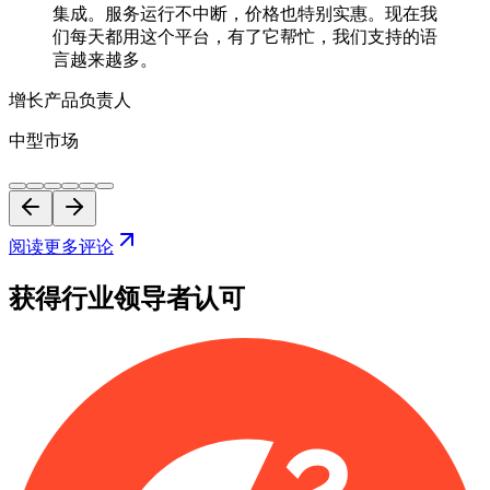
集成。服务运行不中断，价格也特别实惠。现在我
们每天都用这个平台，有了它帮忙，我们支持的语
言越来越多。
增长产品负责人
中型市场
阅读更多评论
获得行业领导者认可