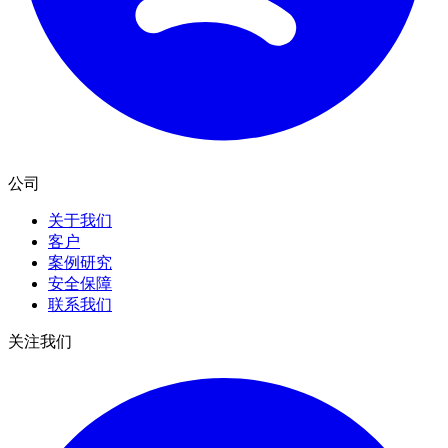
公司
关于我们
客户
案例研究
安全保障
联系我们
关注我们