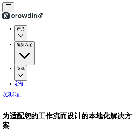
产品
解决方案
资源
定价
联系我们
为适配您的工作流而设计的本地化解决方
案