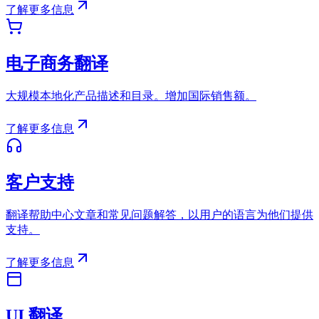
了解更多信息
电子商务翻译
大规模本地化产品描述和目录。增加国际销售额。
了解更多信息
客户支持
翻译帮助中心文章和常见问题解答，以用户的语言为他们提供
支持。
了解更多信息
UI 翻译